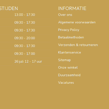
STIJDEN
INFORMATIE
13.00 - 17:30
Over ons
Algemene voorwaarden
09:30 - 17:30
Privacy Policy
09.30 - 17:30
Betaalmethoden
09:30 - 20:00
Verzenden & retourneren
09:30 - 17:30
Klantenservice
09.30 - 17.00
Sitemap
26 juli 12 - 17 uur
Onze winkel
Duurzaamheid
Vacatures