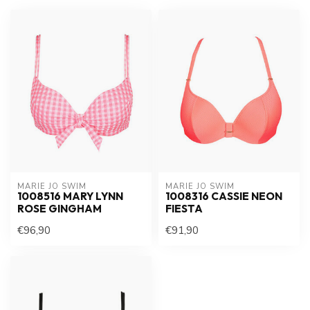
MARIE JO SWIM
MARIE JO SWIM
1008516 MARY LYNN
1008316 CASSIE NEON
ROSE GINGHAM
FIESTA
€96,90
€91,90