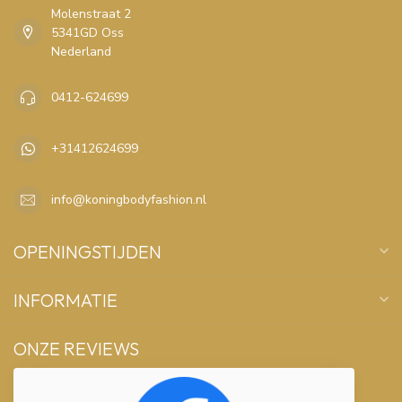
Molenstraat 2
5341GD Oss
Nederland
0412-624699
+31412624699
info@koningbodyfashion.nl
OPENINGSTIJDEN
INFORMATIE
ONZE REVIEWS