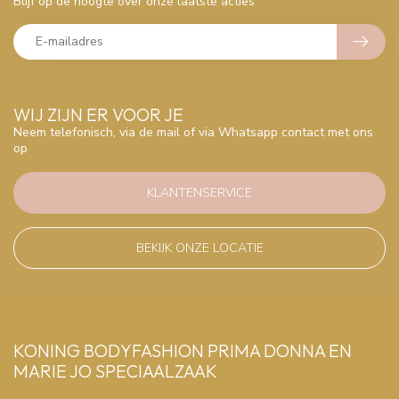
Blijf op de hoogte over onze laatste acties
WIJ ZIJN ER VOOR JE
Neem telefonisch, via de mail of via Whatsapp contact met ons
op
KLANTENSERVICE
BEKIJK ONZE LOCATIE
KONING BODYFASHION PRIMA DONNA EN
MARIE JO SPECIAALZAAK