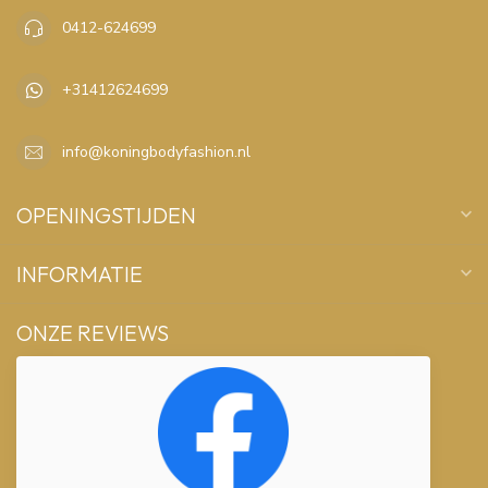
0412-624699
+31412624699
info@koningbodyfashion.nl
OPENINGSTIJDEN
INFORMATIE
ONZE REVIEWS