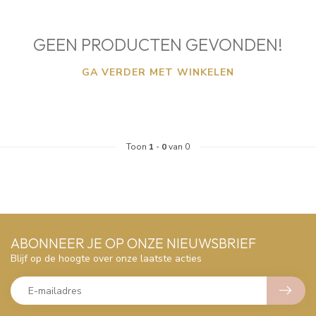
GEEN PRODUCTEN GEVONDEN!
GA VERDER MET WINKELEN
Toon
1
-
0
van 0
ABONNEER JE OP ONZE NIEUWSBRIEF
Blijf op de hoogte over onze laatste acties