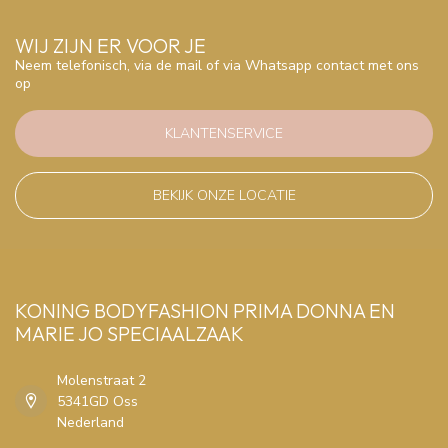
WIJ ZIJN ER VOOR JE
Neem telefonisch, via de mail of via Whatsapp contact met ons
op
KLANTENSERVICE
BEKIJK ONZE LOCATIE
KONING BODYFASHION PRIMA DONNA EN
MARIE JO SPECIAALZAAK
Molenstraat 2
5341GD Oss
Nederland