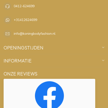
0412-624699
+31412624699
info@koningbodyfashion.nl
OPENINGSTIJDEN
INFORMATIE
ONZE REVIEWS