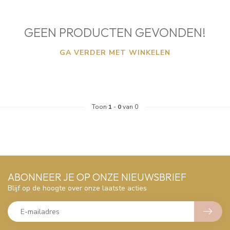
GEEN PRODUCTEN GEVONDEN!
GA VERDER MET WINKELEN
Toon
1
-
0
van 0
ABONNEER JE OP ONZE NIEUWSBRIEF
Blijf op de hoogte over onze laatste acties