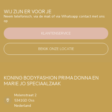
WIJ ZIJN ER VOOR JE
Neem telefonisch, via de mail of via Whatsapp contact met ons
op
KLANTENSERVICE
BEKIJK ONZE LOCATIE
KONING BODYFASHION PRIMA DONNA EN
MARIE JO SPECIAALZAAK
Molenstraat 2
5341GD Oss
Nederland