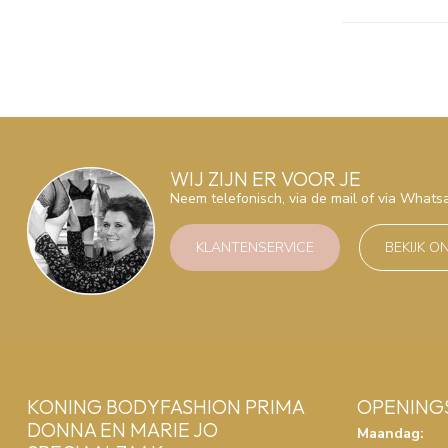
WIJ ZIJN ER VOOR JE
Neem telefonisch, via de mail of via What
KLANTENSERVICE
BEKIJK O
KONING BODYFASHION PRIMA
OPENING
DONNA EN MARIE JO
Maandag: