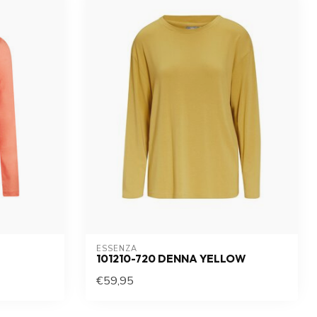
ESSENZA
101210-720 DENNA YELLOW
€59,95