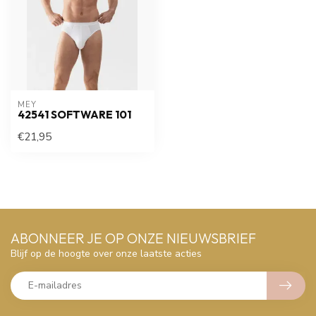
MEY
42541 SOFTWARE 101
€21,95
ABONNEER JE OP ONZE NIEUWSBRIEF
Blijf op de hoogte over onze laatste acties