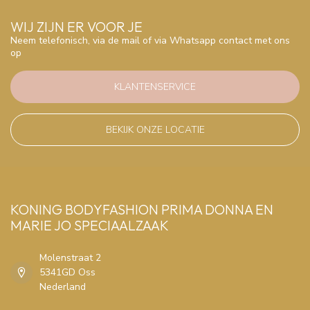
WIJ ZIJN ER VOOR JE
Neem telefonisch, via de mail of via Whatsapp contact met ons
op
KLANTENSERVICE
BEKIJK ONZE LOCATIE
KONING BODYFASHION PRIMA DONNA EN
MARIE JO SPECIAALZAAK
Molenstraat 2
5341GD Oss
Nederland