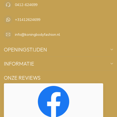
0412-624699
+31412624699
info@koningbodyfashion.nl
OPENINGSTIJDEN
INFORMATIE
ONZE REVIEWS