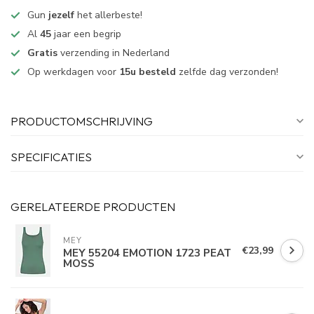
Gun
jezelf
het allerbeste!
Al
45
jaar een begrip
Gratis
verzending in Nederland
Op werkdagen voor
15u besteld
zelfde dag verzonden!
PRODUCTOMSCHRIJVING
SPECIFICATIES
GERELATEERDE PRODUCTEN
MEY
€23,99
MEY 55204 EMOTION 1723 PEAT
MOSS