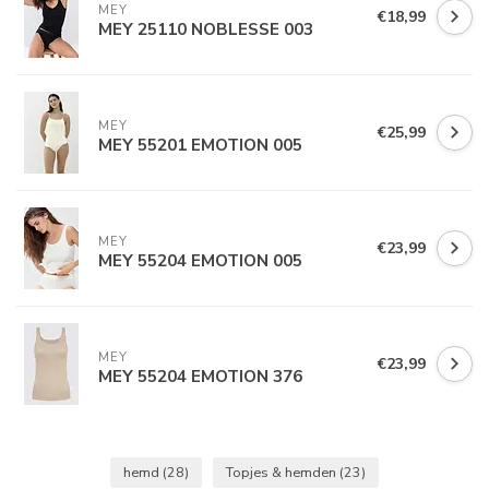
MEY
€18,99
MEY 25110 NOBLESSE 003
MEY
€25,99
MEY 55201 EMOTION 005
MEY
€23,99
MEY 55204 EMOTION 005
MEY
€23,99
MEY 55204 EMOTION 376
hemd
(28)
Topjes & hemden
(23)