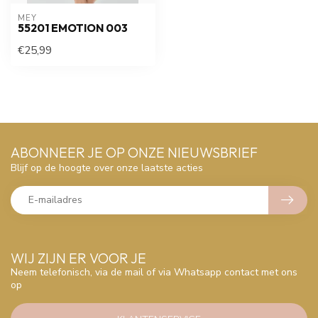
MEY
55201 EMOTION 003
€25,99
ABONNEER JE OP ONZE NIEUWSBRIEF
Blijf op de hoogte over onze laatste acties
WIJ ZIJN ER VOOR JE
Neem telefonisch, via de mail of via Whatsapp contact met ons
op