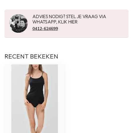
ADVIES NODIG? STEL JE VRAAG VIA
WHATSAPP, KLIK HIER
0412-624699
RECENT BEKEKEN