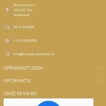
Molenstraat 2
5341GD Oss
Nederland
0412-624699
+31412624699
info@koningbodyfashion.nl
OPENINGSTIJDEN
INFORMATIE
ONZE REVIEWS