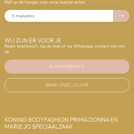
Blijf op de hoogte over onze laatste acties
WIJ ZIJN ER VOOR JE
Neem telefonisch, via de mail of via Whatsapp contact met ons
op
KLANTENSERVICE
BEKIJK ONZE LOCATIE
KONING BODYFASHION PRIMA DONNA EN
MARIE JO SPECIAALZAAK