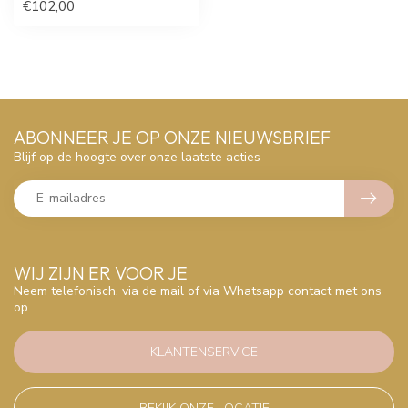
€102,00
ABONNEER JE OP ONZE NIEUWSBRIEF
Blijf op de hoogte over onze laatste acties
WIJ ZIJN ER VOOR JE
Neem telefonisch, via de mail of via Whatsapp contact met ons
op
KLANTENSERVICE