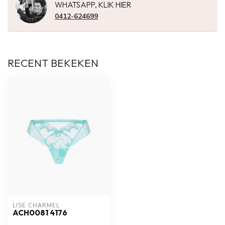
WHATSAPP, KLIK HIER
0412-624699
RECENT BEKEKEN
LISE CHARMEL
ACH0081 4176