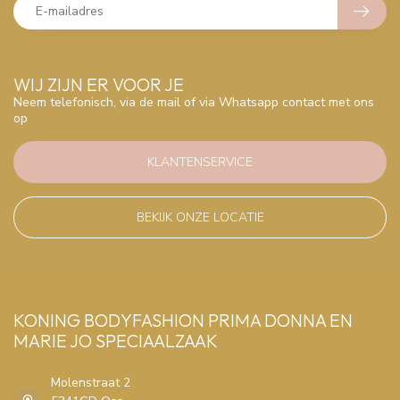
WIJ ZIJN ER VOOR JE
Neem telefonisch, via de mail of via Whatsapp contact met ons
op
KLANTENSERVICE
BEKIJK ONZE LOCATIE
KONING BODYFASHION PRIMA DONNA EN
MARIE JO SPECIAALZAAK
Molenstraat 2