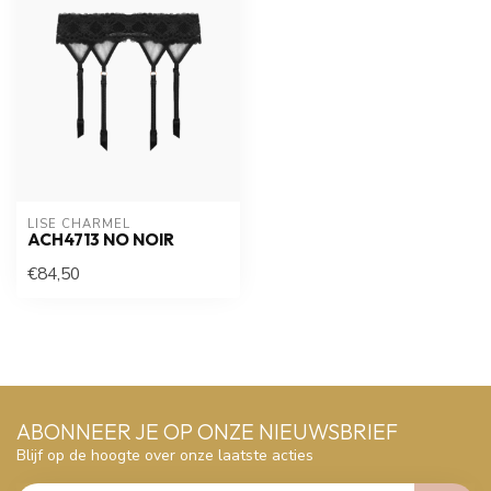
LISE CHARMEL
ACH4713 NO NOIR
€84,50
ABONNEER JE OP ONZE NIEUWSBRIEF
Blijf op de hoogte over onze laatste acties