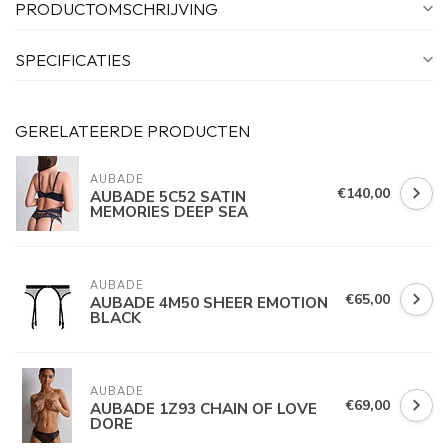
PRODUCTOMSCHRIJVING
SPECIFICATIES
GERELATEERDE PRODUCTEN
AUBADE
€140,00
AUBADE 5C52 SATIN
MEMORIES DEEP SEA
AUBADE
€65,00
AUBADE 4M50 SHEER EMOTION
BLACK
AUBADE
€69,00
AUBADE 1Z93 CHAIN OF LOVE
DORE