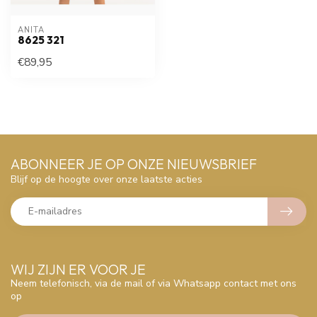
ANITA
8625 321
€89,95
ABONNEER JE OP ONZE NIEUWSBRIEF
Blijf op de hoogte over onze laatste acties
WIJ ZIJN ER VOOR JE
Neem telefonisch, via de mail of via Whatsapp contact met ons
op