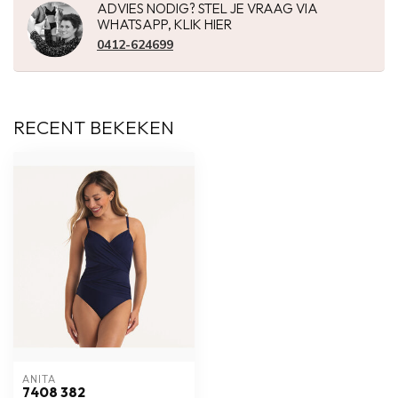
ADVIES NODIG? STEL JE VRAAG VIA
WHATSAPP, KLIK HIER
0412-624699
RECENT BEKEKEN
ANITA
7408 382