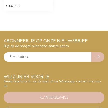
€149,95
ABONNEER JE OP ONZE NIEUWSBRIEF
Blijf op de hoogte over onze laatste acties
WIJ ZIJN ER VOOR JE
Neem telefonisch, via de mail of via Whatsapp contact met ons
op
KLANTENSERVICE