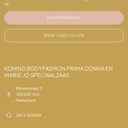
op
KLANTENSERVICE
BEKIJK ONZE LOCATIE
KONING BODYFASHION PRIMA DONNA EN
MARIE JO SPECIAALZAAK
Molenstraat 2
5341GD Oss
Nederland
0412-624699