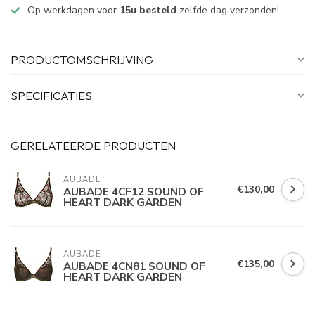
Op werkdagen voor
15u besteld
zelfde dag verzonden!
PRODUCTOMSCHRIJVING
SPECIFICATIES
GERELATEERDE PRODUCTEN
AUBADE
€130,00
AUBADE 4CF12 SOUND OF
HEART DARK GARDEN
AUBADE
€135,00
AUBADE 4CN81 SOUND OF
HEART DARK GARDEN