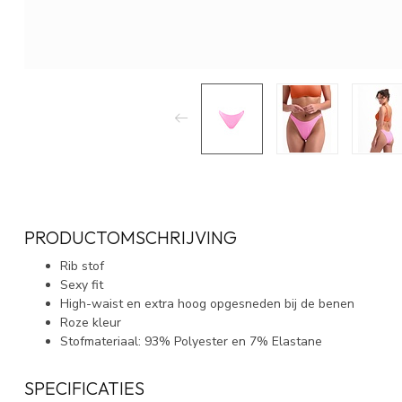
PRODUCTOMSCHRIJVING
Rib stof
Sexy fit
High-waist en extra hoog opgesneden bij de benen
Roze kleur
Stofmateriaal: 93% Polyester en 7% Elastane
SPECIFICATIES