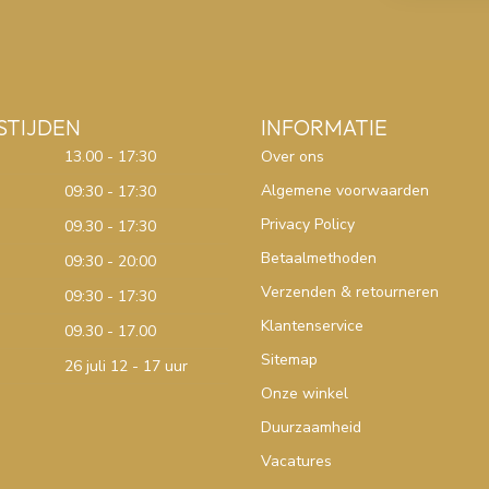
STIJDEN
INFORMATIE
13.00 - 17:30
Over ons
Algemene voorwaarden
09:30 - 17:30
Privacy Policy
09.30 - 17:30
Betaalmethoden
09:30 - 20:00
Verzenden & retourneren
09:30 - 17:30
Klantenservice
09.30 - 17.00
Sitemap
26 juli 12 - 17 uur
Onze winkel
Duurzaamheid
Vacatures