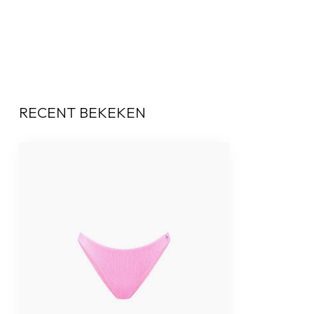
RECENT BEKEKEN