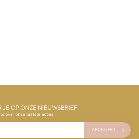
 JE OP ONZE NIEUWSBRIEF
gte over onze laatste acties
ABONNEER