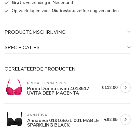
Gratis
verzending in Nederland
Op werkdagen voor
15u besteld
zelfde dag verzonden!
PRODUCTOMSCHRIJVING
SPECIFICATIES
GERELATEERDE PRODUCTEN
PRIMA DONNA SWIM 
€112,00
Prima Donna swim 4013517
UVITA DEEP MAGENTA
ANNADIVA
€92,95
Annadiva 01916BGL 001 MABLE
SPARKLING BLACK