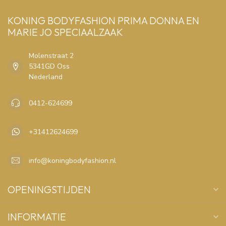
KONING BODYFASHION PRIMA DONNA EN
MARIE JO SPECIAALZAAK
Molenstraat 2
5341GD Oss
Nederland
0412-624699
+31412624699
info@koningbodyfashion.nl
OPENINGSTIJDEN
INFORMATIE