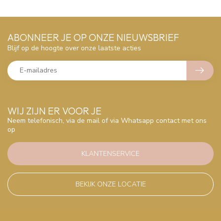
ABONNEER JE OP ONZE NIEUWSBRIEF
Blijf op de hoogte over onze laatste acties
WIJ ZIJN ER VOOR JE
Neem telefonisch, via de mail of via Whatsapp contact met ons
op
KLANTENSERVICE
BEKIJK ONZE LOCATIE