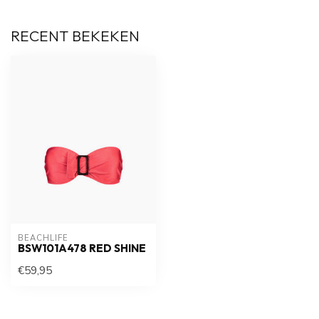
RECENT BEKEKEN
BEACHLIFE
BSW101A478 RED SHINE
€59,95