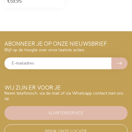
€59,95
ABONNEER JE OP ONZE NIEUWSBRIEF
Blijf op de hoogte over onze laatste acties
WIJ ZIJN ER VOOR JE
Neem telefonisch, via de mail of via Whatsapp contact met ons
op
KLANTENSERVICE
BEKIJK ONZE LOCATIE