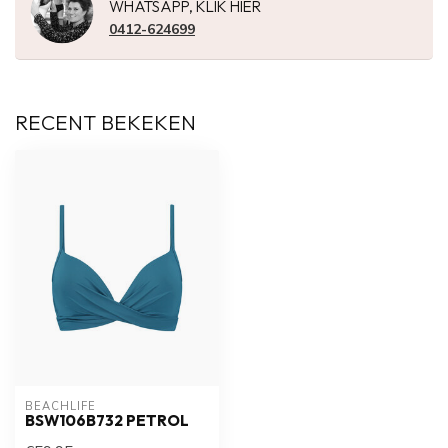
WHATSAPP, KLIK HIER
0412-624699
RECENT BEKEKEN
BEACHLIFE
BSW106B732 PETROL