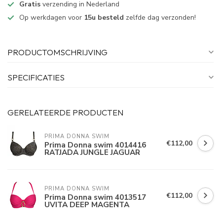
Gratis
verzending in Nederland
Op werkdagen voor
15u besteld
zelfde dag verzonden!
PRODUCTOMSCHRIJVING
SPECIFICATIES
GERELATEERDE PRODUCTEN
PRIMA DONNA SWIM 
€112,00
Prima Donna swim 4014416
RATJADA JUNGLE JAGUAR
PRIMA DONNA SWIM 
€112,00
Prima Donna swim 4013517
UVITA DEEP MAGENTA