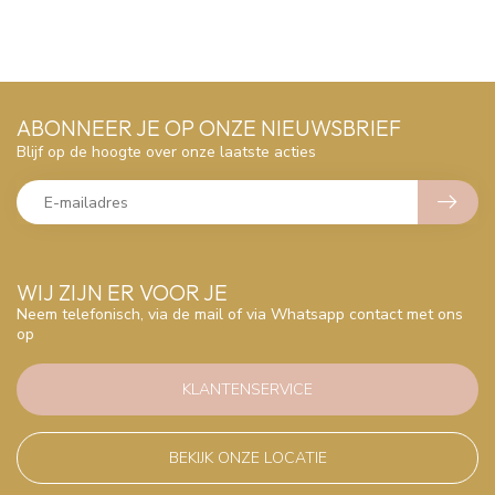
ABONNEER JE OP ONZE NIEUWSBRIEF
Blijf op de hoogte over onze laatste acties
WIJ ZIJN ER VOOR JE
Neem telefonisch, via de mail of via Whatsapp contact met ons
op
KLANTENSERVICE
BEKIJK ONZE LOCATIE