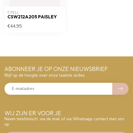
CYELL
CSW212A205 PAISLEY
€44,95
ABONNEER JE OP ONZE NIEUWSBRIEF
Blijf op de hoogte over onze laatste acties
WIJ ZIJN ER VOOR JE
Neem telefonisch, via de mail of via Whatsapp contact met ons
op