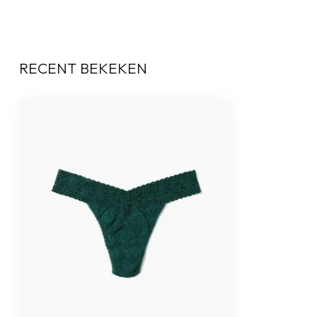
RECENT BEKEKEN