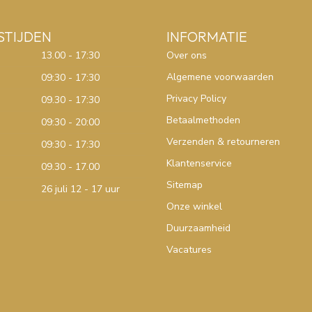
STIJDEN
INFORMATIE
13.00 - 17:30
Over ons
Algemene voorwaarden
09:30 - 17:30
Privacy Policy
09.30 - 17:30
Betaalmethoden
09:30 - 20:00
Verzenden & retourneren
09:30 - 17:30
Klantenservice
09.30 - 17.00
Sitemap
26 juli 12 - 17 uur
Onze winkel
Duurzaamheid
Vacatures