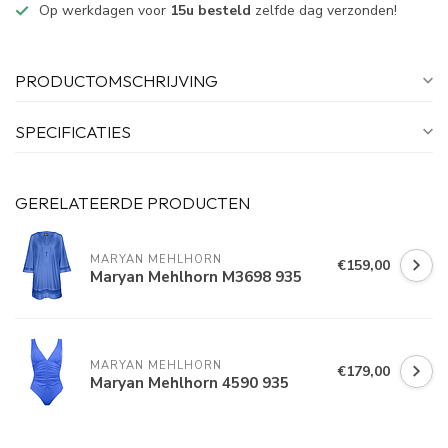
Op werkdagen voor
15u besteld
zelfde dag verzonden!
PRODUCTOMSCHRIJVING
SPECIFICATIES
GERELATEERDE PRODUCTEN
MARYAN MEHLHORN
€159,00
Maryan Mehlhorn M3698 935
MARYAN MEHLHORN
€179,00
Maryan Mehlhorn 4590 935