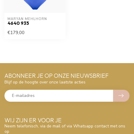
MARYAN MEHLHORN
4640 935
€179,00
ABONNEER JE OP ONZE NIEUWSBRIEF
Blijf op de hoogte over onze laatste acties
WIJ ZIJN ER VOOR JE
Neem telefonisch, via de mail of via Whatsapp contact met ons
op