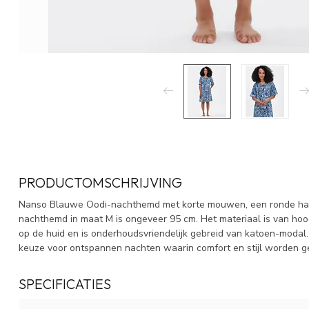
PRODUCTOMSCHRIJVING
Nanso Blauwe Oodi-nachthemd met korte mouwen, een ronde hals 
nachthemd in maat M is ongeveer 95 cm. Het materiaal is van ho
op de huid en is onderhoudsvriendelijk gebreid van katoen-modal.
keuze voor ontspannen nachten waarin comfort en stijl worden 
SPECIFICATIES