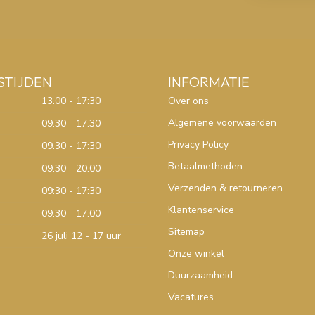
STIJDEN
INFORMATIE
13.00 - 17:30
Over ons
Algemene voorwaarden
09:30 - 17:30
Privacy Policy
09.30 - 17:30
Betaalmethoden
09:30 - 20:00
Verzenden & retourneren
09:30 - 17:30
Klantenservice
09.30 - 17.00
Sitemap
26 juli 12 - 17 uur
Onze winkel
Duurzaamheid
Vacatures