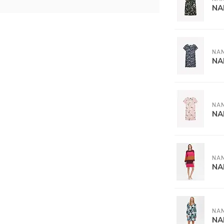
NA
NA
NA
NA
NA
NA
NA
NA
NA