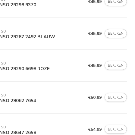
€45,99
BEKIJKEN
NSO 29298 9370
NSO
€45,99
BEKIJKEN
NSO 29287 2492 BLAUW
NSO
€45,99
BEKIJKEN
NSO 29290 6698 ROZE
NSO
€50,99
BEKIJKEN
NSO 29062 7654
NSO
€54,99
BEKIJKEN
NSO 28647 2658