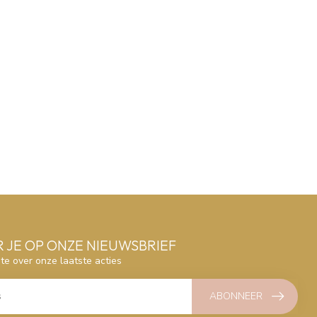
 JE OP ONZE NIEUWSBRIEF
gte over onze laatste acties
ABONNEER