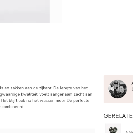
en zakken aan de zijkant. De lengte van het
ogwaardige kwaliteit, voelt aangenaam zacht aan
 Het blijft ook na het wassen mooi. De perfecte
gecombineerd.
GERELATE
NA