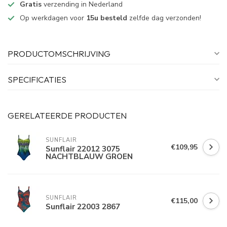
Gratis
verzending in Nederland
Op werkdagen voor
15u besteld
zelfde dag verzonden!
PRODUCTOMSCHRIJVING
SPECIFICATIES
GERELATEERDE PRODUCTEN
SUNFLAIR
€109,95
Sunflair 22012 3075
NACHTBLAUW GROEN
SUNFLAIR
€115,00
Sunflair 22003 2867