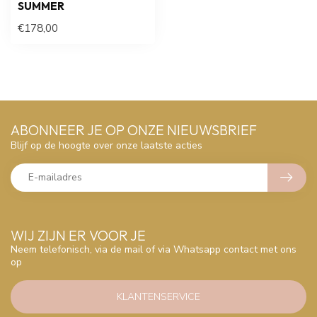
SUMMER
€178,00
ABONNEER JE OP ONZE NIEUWSBRIEF
Blijf op de hoogte over onze laatste acties
WIJ ZIJN ER VOOR JE
Neem telefonisch, via de mail of via Whatsapp contact met ons
op
KLANTENSERVICE