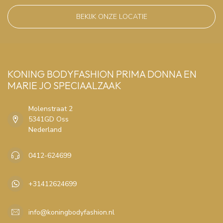
BEKIJK ONZE LOCATIE
KONING BODYFASHION PRIMA DONNA EN
MARIE JO SPECIAALZAAK
Molenstraat 2
5341GD Oss
Nederland
0412-624699
+31412624699
info@koningbodyfashion.nl