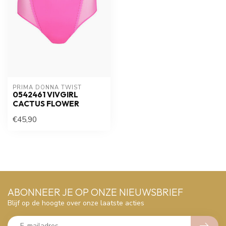
PRIMA DONNA TWIST
0542461 VIVGIRL
CACTUS FLOWER
€45,90
ABONNEER JE OP ONZE NIEUWSBRIEF
Blijf op de hoogte over onze laatste acties