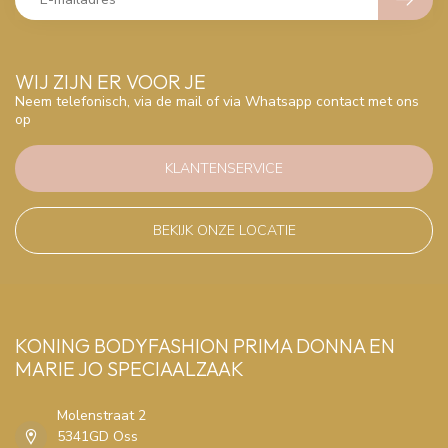
WIJ ZIJN ER VOOR JE
Neem telefonisch, via de mail of via Whatsapp contact met ons
op
KLANTENSERVICE
BEKIJK ONZE LOCATIE
KONING BODYFASHION PRIMA DONNA EN
MARIE JO SPECIAALZAAK
Molenstraat 2
5341GD Oss