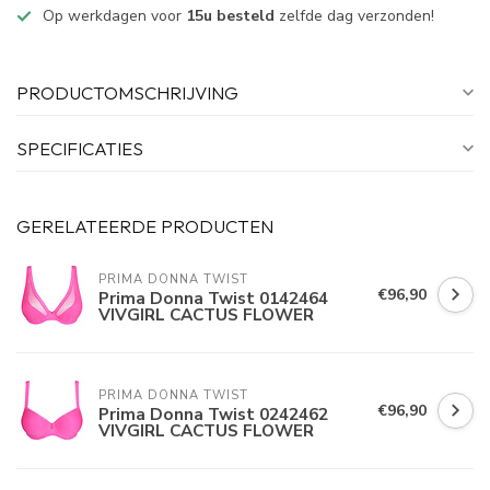
Op werkdagen voor
15u besteld
zelfde dag verzonden!
PRODUCTOMSCHRIJVING
SPECIFICATIES
GERELATEERDE PRODUCTEN
PRIMA DONNA TWIST
€96,90
Prima Donna Twist 0142464
VIVGIRL CACTUS FLOWER
PRIMA DONNA TWIST
€96,90
Prima Donna Twist 0242462
VIVGIRL CACTUS FLOWER