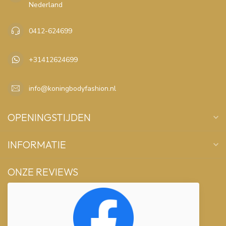
Nederland
0412-624699
+31412624699
info@koningbodyfashion.nl
OPENINGSTIJDEN
INFORMATIE
ONZE REVIEWS