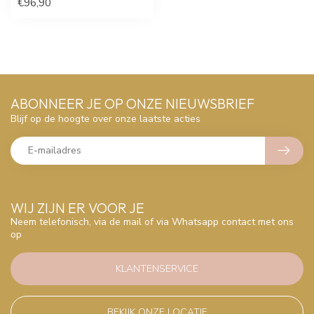
€96,90
ABONNEER JE OP ONZE NIEUWSBRIEF
Blijf op de hoogte over onze laatste acties
WIJ ZIJN ER VOOR JE
Neem telefonisch, via de mail of via Whatsapp contact met ons
op
KLANTENSERVICE
BEKIJK ONZE LOCATIE