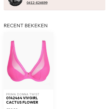
0412-624699
RECENT BEKEKEN
PRIMA DONNA TWIST
0142464 VIVGIRL
CACTUS FLOWER