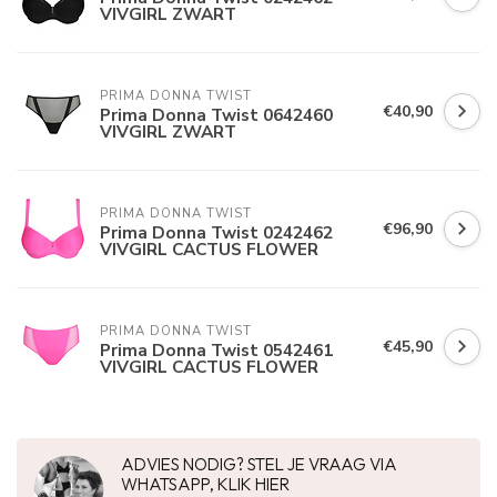
VIVGIRL ZWART
PRIMA DONNA TWIST
€40,90
Prima Donna Twist 0642460
VIVGIRL ZWART
PRIMA DONNA TWIST
€96,90
Prima Donna Twist 0242462
VIVGIRL CACTUS FLOWER
PRIMA DONNA TWIST
€45,90
Prima Donna Twist 0542461
VIVGIRL CACTUS FLOWER
ADVIES NODIG? STEL JE VRAAG VIA
WHATSAPP, KLIK HIER