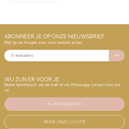
ABONNEER JE OP ONZE NIEUWSBRIEF
Blijf op de hoogte over onze laatste acties
WIJ ZIJN ER VOOR JE
Neem telefonisch, via de mail of via Whatsapp contact met ons
op
KLANTENSERVICE
BEKIJK ONZE LOCATIE