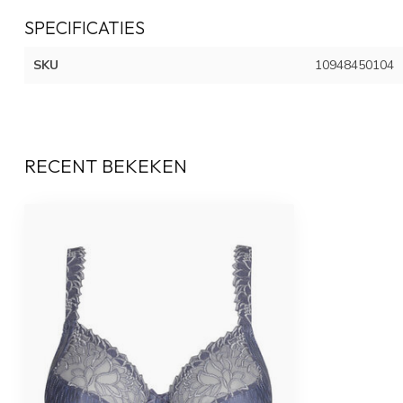
SPECIFICATIES
SKU
10948450104
RECENT BEKEKEN