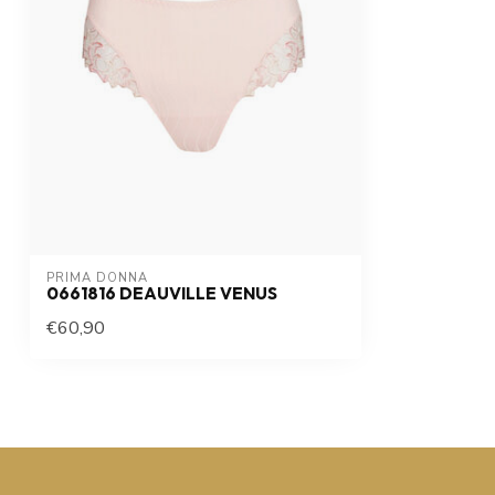
PRIMA DONNA
0661816 DEAUVILLE VENUS
€60,90