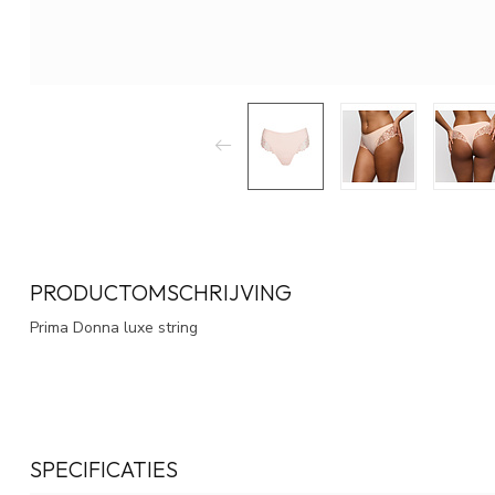
PRODUCTOMSCHRIJVING
Prima Donna luxe string
SPECIFICATIES