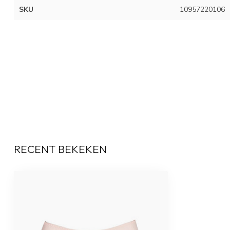
SKU
10957220106
RECENT BEKEKEN