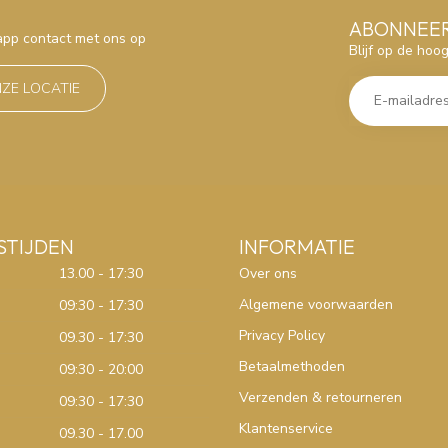
ABONNEER
sapp contact met ons op
Blijf op de hoo
NZE LOCATIE
STIJDEN
INFORMATIE
13.00 - 17:30
Over ons
Algemene voorwaarden
09:30 - 17:30
Privacy Policy
09.30 - 17:30
Betaalmethoden
09:30 - 20:00
Verzenden & retourneren
09:30 - 17:30
Klantenservice
09.30 - 17.00