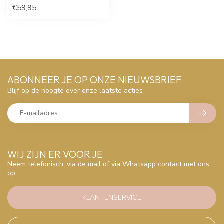
€59,95
ABONNEER JE OP ONZE NIEUWSBRIEF
Blijf op de hoogte over onze laatste acties
WIJ ZIJN ER VOOR JE
Neem telefonisch, via de mail of via Whatsapp contact met ons
op
KLANTENSERVICE