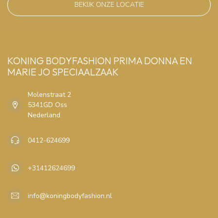
BEKIJK ONZE LOCATIE
KONING BODYFASHION PRIMA DONNA EN
MARIE JO SPECIAALZAAK
Molenstraat 2
5341GD Oss
Nederland
0412-624699
+31412624699
info@koningbodyfashion.nl