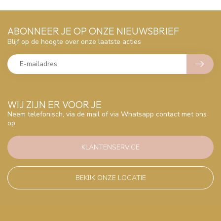
ABONNEER JE OP ONZE NIEUWSBRIEF
Blijf op de hoogte over onze laatste acties
WIJ ZIJN ER VOOR JE
Neem telefonisch, via de mail of via Whatsapp contact met ons
op
KLANTENSERVICE
BEKIJK ONZE LOCATIE