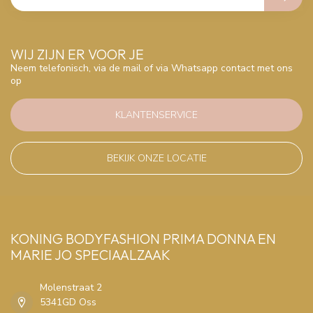
WIJ ZIJN ER VOOR JE
Neem telefonisch, via de mail of via Whatsapp contact met ons
op
KLANTENSERVICE
BEKIJK ONZE LOCATIE
KONING BODYFASHION PRIMA DONNA EN
MARIE JO SPECIAALZAAK
Molenstraat 2
5341GD Oss