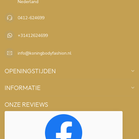
Nederland
0412-624699
+31412624699
info@koningbodyfashion.nl
OPENINGSTIJDEN
INFORMATIE
ONZE REVIEWS