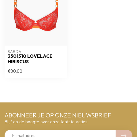
SARDA
3501310 LOVELACE
HIBISCUS
€90,00
ABONNEER JE OP ONZE NIEUWSBRIEF
Blijf op de hoogte over onze laatste acties