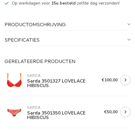
Op werkdagen voor
15u besteld
zelfde dag verzonden!
PRODUCTOMSCHRIJVING
SPECIFICATIES
GERELATEERDE PRODUCTEN
SARDA
€100,00
Sarda 3501327 LOVELACE
HIBISCUS
SARDA
€50,00
Sarda 3501350 LOVELACE
HIBISCUS