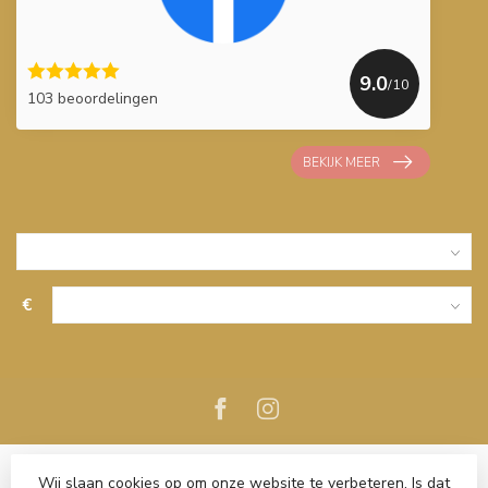
9.0
/10
103 beoordelingen
BEKIJK MEER
€
Wij slaan cookies op om onze website te verbeteren. Is dat