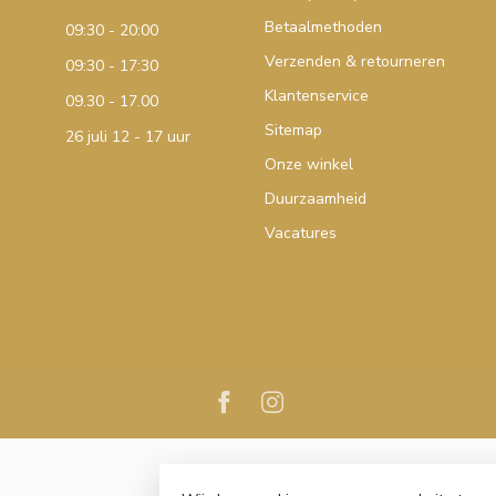
Betaalmethoden
09:30 - 20:00
Verzenden & retourneren
09:30 - 17:30
Klantenservice
09.30 - 17.00
Sitemap
26 juli 12 - 17 uur
Onze winkel
Duurzaamheid
Vacatures