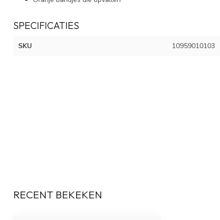
SPECIFICATIES
SKU
10959010103
RECENT BEKEKEN