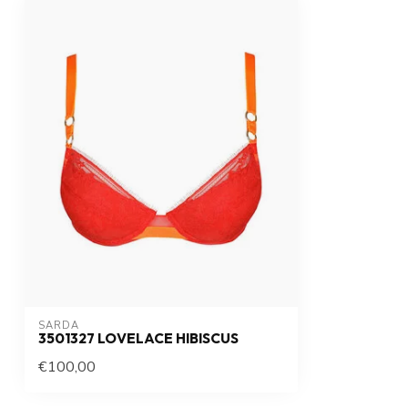
SARDA
3501327 LOVELACE HIBISCUS
€100,00