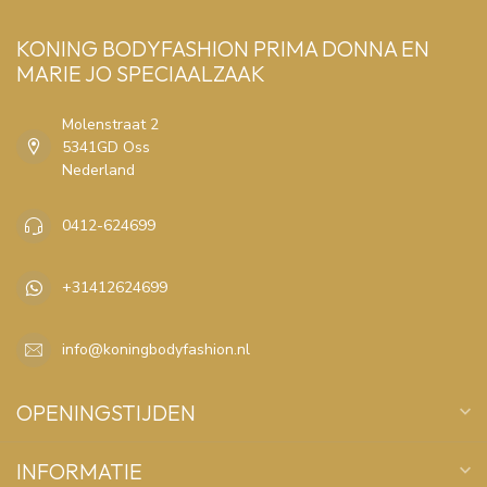
KONING BODYFASHION PRIMA DONNA EN
MARIE JO SPECIAALZAAK
Molenstraat 2
5341GD Oss
Nederland
0412-624699
+31412624699
info@koningbodyfashion.nl
OPENINGSTIJDEN
INFORMATIE