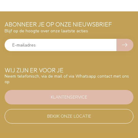
ABONNEER JE OP ONZE NIEUWSBRIEF
Blijf op de hoogte over onze laatste acties
WIJ ZIJN ER VOOR JE
Neem telefonisch, via de mail of via Whatsapp contact met ons
op
KLANTENSERVICE
BEKIJK ONZE LOCATIE