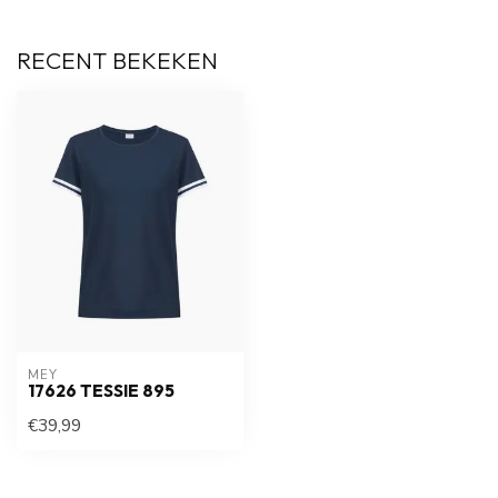
RECENT BEKEKEN
MEY
17626 TESSIE 895
€39,99