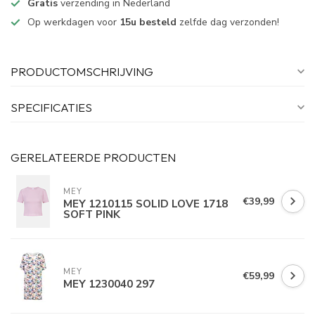
Gratis
verzending in Nederland
Op werkdagen voor
15u besteld
zelfde dag verzonden!
PRODUCTOMSCHRIJVING
SPECIFICATIES
GERELATEERDE PRODUCTEN
MEY
€39,99
MEY 1210115 SOLID LOVE 1718
SOFT PINK
MEY
€59,99
MEY 1230040 297