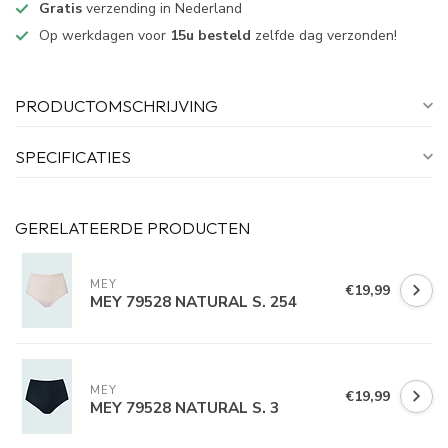
Gratis
verzending in Nederland
Op werkdagen voor
15u besteld
zelfde dag verzonden!
PRODUCTOMSCHRIJVING
SPECIFICATIES
GERELATEERDE PRODUCTEN
MEY
€19,99
MEY 79528 NATURAL S. 254
MEY
€19,99
MEY 79528 NATURAL S. 3