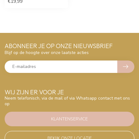
€19,99
ABONNEER JE OP ONZE NIEUWSBRIEF
Blijf op de hoogte over onze laatste acties
WIJ ZIJN ER VOOR JE
Neem telefonisch, via de mail of via Whatsapp contact met ons
op
KLANTENSERVICE
BEKIJK ONZE LOCATIE