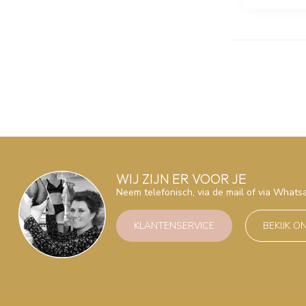
WIJ ZIJN ER VOOR JE
Neem telefonisch, via de mail of via What
KLANTENSERVICE
BEKIJK O