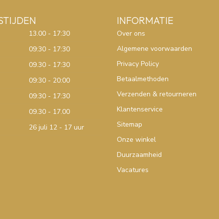
STIJDEN
INFORMATIE
13.00 - 17:30
Over ons
Algemene voorwaarden
09:30 - 17:30
Privacy Policy
09.30 - 17:30
Betaalmethoden
09:30 - 20:00
Verzenden & retourneren
09:30 - 17:30
Klantenservice
09.30 - 17.00
Sitemap
26 juli 12 - 17 uur
Onze winkel
Duurzaamheid
Vacatures