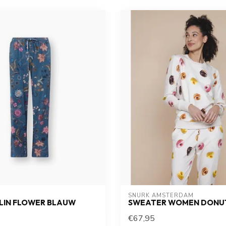
SNURK AMSTERDAM
ELIN FLOWER BLAUW
SWEATER WOMEN DONU
€67,95