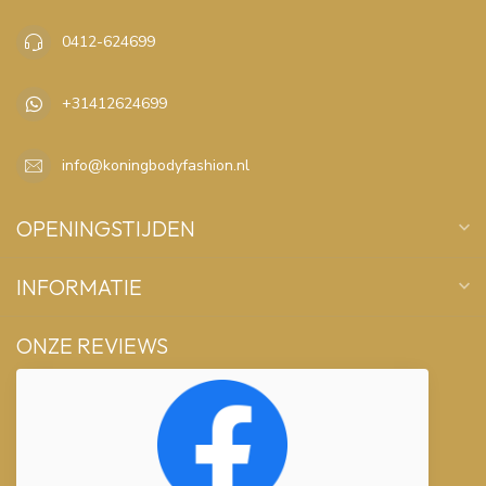
0412-624699
+31412624699
info@koningbodyfashion.nl
OPENINGSTIJDEN
INFORMATIE
ONZE REVIEWS