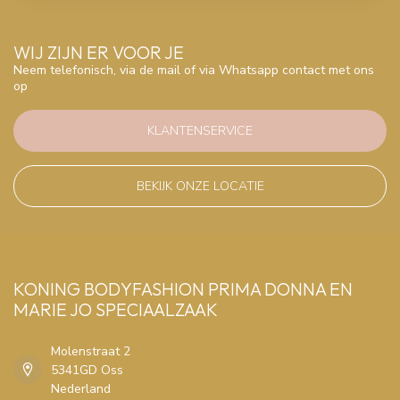
WIJ ZIJN ER VOOR JE
Neem telefonisch, via de mail of via Whatsapp contact met ons
op
KLANTENSERVICE
BEKIJK ONZE LOCATIE
KONING BODYFASHION PRIMA DONNA EN
MARIE JO SPECIAALZAAK
Molenstraat 2
5341GD Oss
Nederland