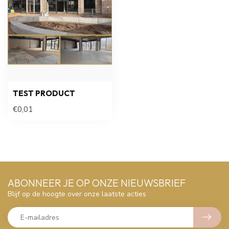
TEST PRODUCT
€0,01
ABONNEER JE OP ONZE NIEUWSBRIEF
Blijf op de hoogte over onze laatste acties