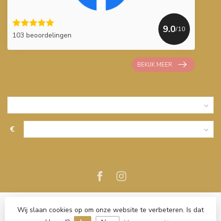
9.0
/10
103 beoordelingen
BEKIJK MEER
€
Wij slaan cookies op om onze website te verbeteren. Is dat