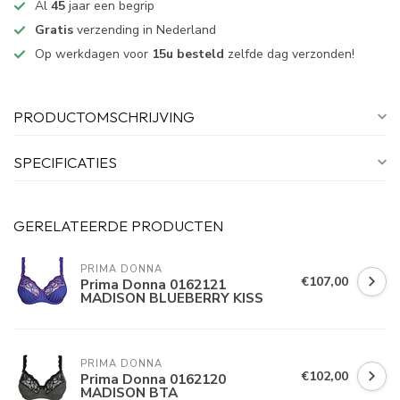
Al
45
jaar een begrip
Gratis
verzending in Nederland
Op werkdagen voor
15u besteld
zelfde dag verzonden!
PRODUCTOMSCHRIJVING
SPECIFICATIES
GERELATEERDE PRODUCTEN
PRIMA DONNA
€107,00
Prima Donna 0162121
MADISON BLUEBERRY KISS
PRIMA DONNA
€102,00
Prima Donna 0162120
MADISON BTA