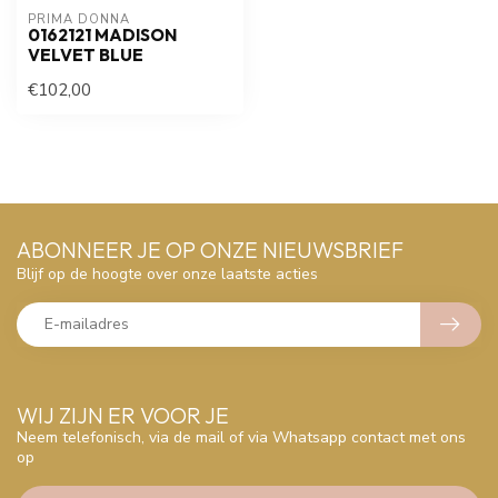
PRIMA DONNA
0162121 MADISON
VELVET BLUE
€102,00
ABONNEER JE OP ONZE NIEUWSBRIEF
Blijf op de hoogte over onze laatste acties
WIJ ZIJN ER VOOR JE
Neem telefonisch, via de mail of via Whatsapp contact met ons
op