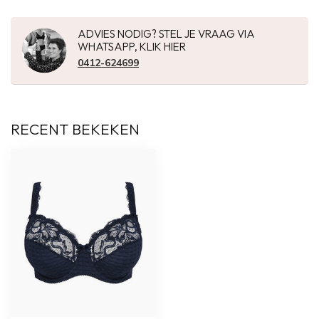
ADVIES NODIG? STEL JE VRAAG VIA
WHATSAPP, KLIK HIER
0412-624699
RECENT BEKEKEN