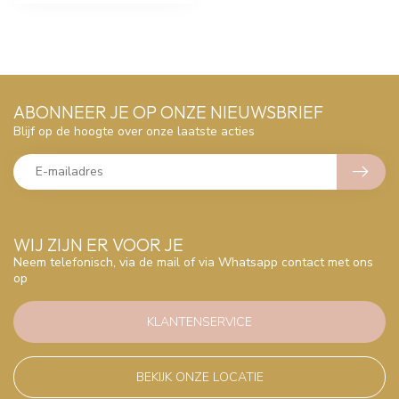
ABONNEER JE OP ONZE NIEUWSBRIEF
Blijf op de hoogte over onze laatste acties
WIJ ZIJN ER VOOR JE
Neem telefonisch, via de mail of via Whatsapp contact met ons
op
KLANTENSERVICE
BEKIJK ONZE LOCATIE