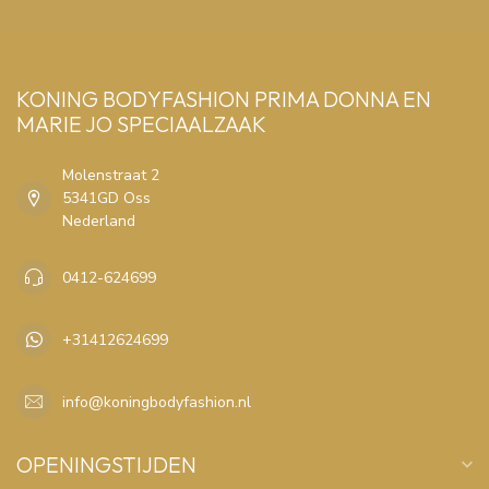
KONING BODYFASHION PRIMA DONNA EN
MARIE JO SPECIAALZAAK
Molenstraat 2
5341GD Oss
Nederland
0412-624699
+31412624699
info@koningbodyfashion.nl
OPENINGSTIJDEN