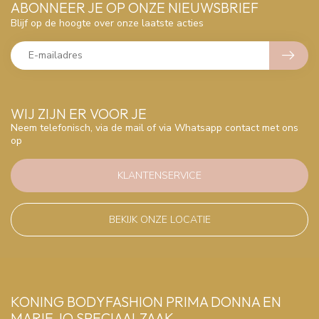
ABONNEER JE OP ONZE NIEUWSBRIEF
Blijf op de hoogte over onze laatste acties
WIJ ZIJN ER VOOR JE
Neem telefonisch, via de mail of via Whatsapp contact met ons
op
KLANTENSERVICE
BEKIJK ONZE LOCATIE
KONING BODYFASHION PRIMA DONNA EN
MARIE JO SPECIAALZAAK