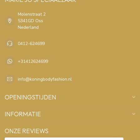
Molenstraat 2
5341GD Oss
Nederland
0412-624699
+31412624699
info@koningbodyfashion.nl
OPENINGSTIJDEN
INFORMATIE
ONZE REVIEWS