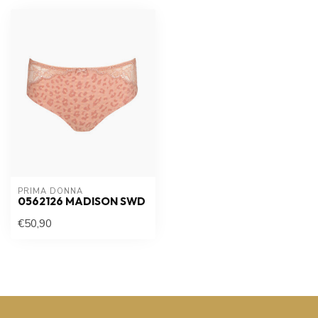
PRIMA DONNA
0562126 MADISON SWD
€50,90