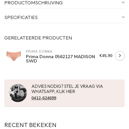
PRODUCTOMSCHRIJVING
SPECIFICATIES
GERELATEERDE PRODUCTEN
PRIMA DONNA
€45,90
Prima Donna 0562127 MADISON
SWD
ADVIES NODIG? STEL JE VRAAG VIA
WHATSAPP, KLIK HIER
0412-624699
RECENT BEKEKEN