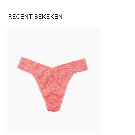
RECENT BEKEKEN