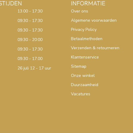
STIJDEN
INFORMATIE
13.00 - 17:30
Over ons
Algemene voorwaarden
09:30 - 17:30
Privacy Policy
09.30 - 17:30
Betaalmethoden
09:30 - 20:00
Verzenden & retourneren
09:30 - 17:30
Klantenservice
09.30 - 17.00
Sitemap
26 juli 12 - 17 uur
Onze winkel
Duurzaamheid
Vacatures