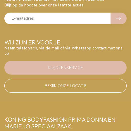
Blijf op de hoogte over onze laatste acties
WIJ ZIJN ER VOOR JE
Neem telefonisch, via de mail of via Whatsapp contact met ons
op
KLANTENSERVICE
BEKIJK ONZE LOCATIE
KONING BODYFASHION PRIMA DONNA EN
MARIE JO SPECIAALZAAK