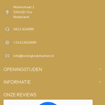
Molenstraat 2
5341GD Oss
Nederland
0412-624699
+31412624699
info@koningbodyfashion.nl
OPENINGSTIJDEN
INFORMATIE
ONZE REVIEWS