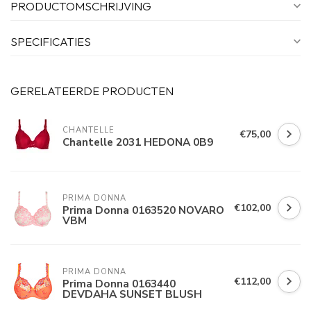
PRODUCTOMSCHRIJVING
SPECIFICATIES
GERELATEERDE PRODUCTEN
CHANTELLE
€75,00
Chantelle 2031 HEDONA 0B9
PRIMA DONNA
€102,00
Prima Donna 0163520 NOVARO
VBM
PRIMA DONNA
€112,00
Prima Donna 0163440
DEVDAHA SUNSET BLUSH