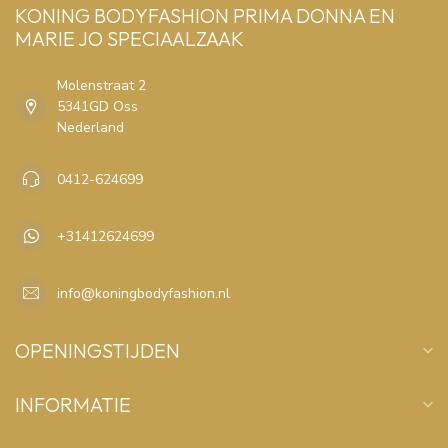
KONING BODYFASHION PRIMA DONNA EN
MARIE JO SPECIAALZAAK
Molenstraat 2
5341GD Oss
Nederland
0412-624699
+31412624699
info@koningbodyfashion.nl
OPENINGSTIJDEN
INFORMATIE