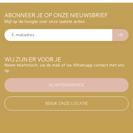
ABONNEER JE OP ONZE NIEUWSBRIEF
Blijf op de hoogte over onze laatste acties
WIJ ZIJN ER VOOR JE
Neem telefonisch, via de mail of via Whatsapp contact met ons
op
KLANTENSERVICE
BEKIJK ONZE LOCATIE