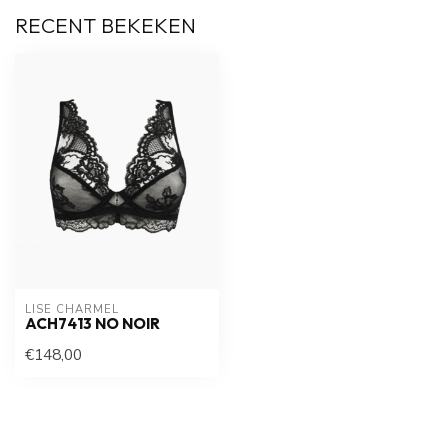
RECENT BEKEKEN
LISE CHARMEL
ACH7413 NO NOIR
€148,00