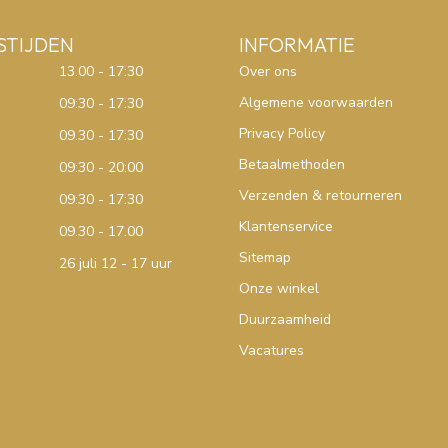
STIJDEN
INFORMATIE
13.00 - 17:30
Over ons
Algemene voorwaarden
09:30 - 17:30
Privacy Policy
09.30 - 17:30
Betaalmethoden
09:30 - 20:00
Verzenden & retourneren
09:30 - 17:30
Klantenservice
09.30 - 17.00
Sitemap
26 juli 12 - 17 uur
Onze winkel
Duurzaamheid
Vacatures