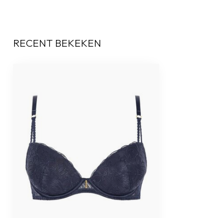
RECENT BEKEKEN