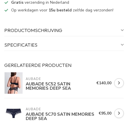
Gratis
verzending in Nederland
Op werkdagen voor
15u besteld
zelfde dag verzonden!
PRODUCTOMSCHRIJVING
SPECIFICATIES
GERELATEERDE PRODUCTEN
AUBADE
€140,00
AUBADE 5C52 SATIN
MEMORIES DEEP SEA
AUBADE
€95,00
AUBADE 5C70 SATIN MEMORIES
DEEP SEA