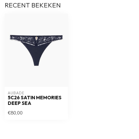
RECENT BEKEKEN
AUBADE
5C26 SATIN MEMORIES
DEEP SEA
€80,00