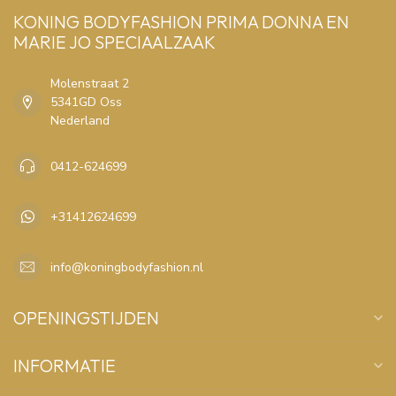
KONING BODYFASHION PRIMA DONNA EN
MARIE JO SPECIAALZAAK
Molenstraat 2
5341GD Oss
Nederland
0412-624699
+31412624699
info@koningbodyfashion.nl
OPENINGSTIJDEN
INFORMATIE