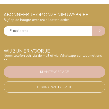
ABONNEER JE OP ONZE NIEUWSBRIEF
Blijf op de hoogte over onze laatste acties
WIJ ZIJN ER VOOR JE
Neem telefonisch, via de mail of via Whatsapp contact met ons
op
KLANTENSERVICE
BEKIJK ONZE LOCATIE