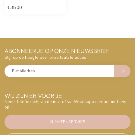
€35,00
ABONNEER JE OP ONZE NIEUWSBRIEF
Blijf op de hoogte over onze laatste acties
WIJ ZIJN ER VOOR JE
Neem telefonisch, via de mail of via Whatsapp contact met ons
op
KLANTENSERVICE