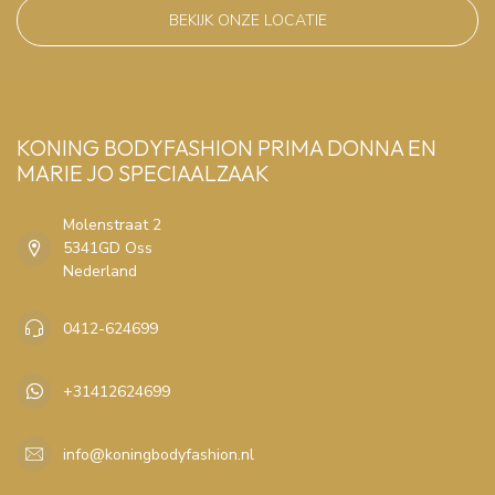
BEKIJK ONZE LOCATIE
KONING BODYFASHION PRIMA DONNA EN
MARIE JO SPECIAALZAAK
Molenstraat 2
5341GD Oss
Nederland
0412-624699
+31412624699
info@koningbodyfashion.nl