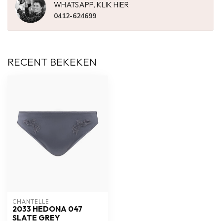
WHATSAPP, KLIK HIER
0412-624699
RECENT BEKEKEN
CHANTELLE
2033 HEDONA 047
SLATE GREY