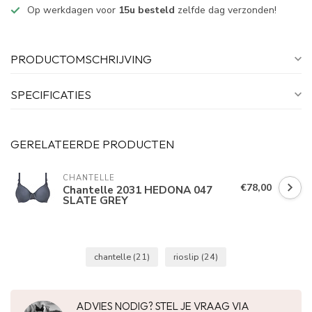
Op werkdagen voor
15u besteld
zelfde dag verzonden!
PRODUCTOMSCHRIJVING
SPECIFICATIES
GERELATEERDE PRODUCTEN
CHANTELLE
€78,00
Chantelle 2031 HEDONA 047
SLATE GREY
chantelle
(21)
rioslip
(24)
ADVIES NODIG? STEL JE VRAAG VIA