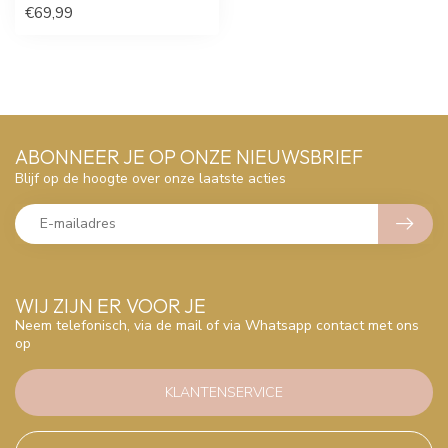
€69,99
ABONNEER JE OP ONZE NIEUWSBRIEF
Blijf op de hoogte over onze laatste acties
WIJ ZIJN ER VOOR JE
Neem telefonisch, via de mail of via Whatsapp contact met ons
op
KLANTENSERVICE