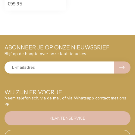
€99,95
ABONNEER JE OP ONZE NIEUWSBRIEF
Blijf op de hoogte over onze laatste acties
WIJ ZIJN ER VOOR JE
Neem telefonisch, via de mail of via Whatsapp contact met ons
op
KLANTENSERVICE