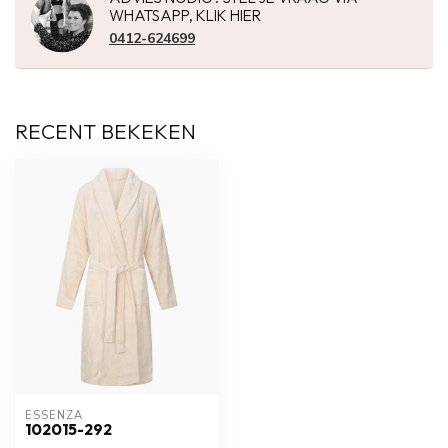
WHATSAPP, KLIK HIER
0412-624699
RECENT BEKEKEN
ESSENZA
102015-292