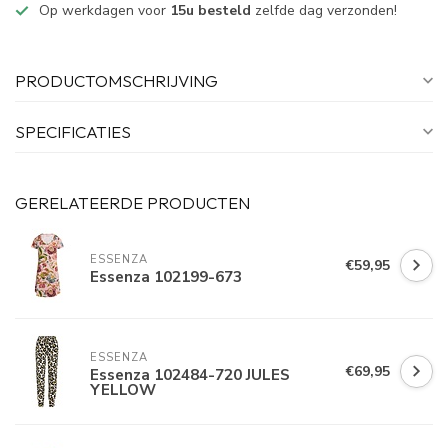
Op werkdagen voor
15u besteld
zelfde dag verzonden!
PRODUCTOMSCHRIJVING
SPECIFICATIES
GERELATEERDE PRODUCTEN
ESSENZA
€59,95
Essenza 102199-673
ESSENZA
€69,95
Essenza 102484-720 JULES
YELLOW