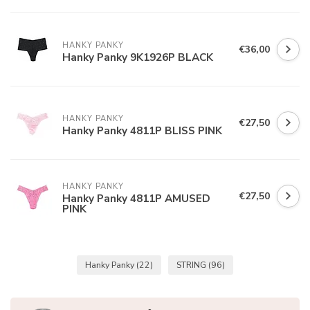
HANKY PANKY
€36,00
Hanky Panky 9K1926P BLACK
HANKY PANKY
€27,50
Hanky Panky 4811P BLISS PINK
HANKY PANKY
€27,50
Hanky Panky 4811P AMUSED
PINK
Hanky Panky
(22)
STRING
(96)