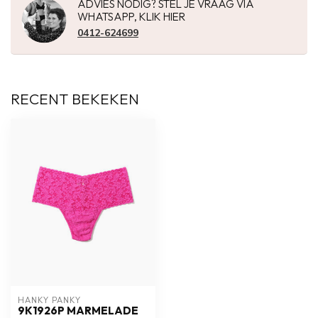
ADVIES NODIG? STEL JE VRAAG VIA
WHATSAPP, KLIK HIER
0412-624699
RECENT BEKEKEN
HANKY PANKY
9K1926P MARMELADE