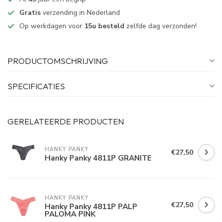
Gratis
verzending in Nederland
Op werkdagen voor
15u besteld
zelfde dag verzonden!
PRODUCTOMSCHRIJVING
SPECIFICATIES
GERELATEERDE PRODUCTEN
HANKY PANKY
€27,50
Hanky Panky 4811P GRANITE
HANKY PANKY
€27,50
Hanky Panky 4811P PALP
PALOMA PINK