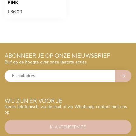
PINK
€36,00
ABONNEER JE OP ONZE NIEUWSBRIEF
Blijf op de hoogte over onze laatste acties
WIJ ZIJN ER VOOR JE
Neem telefonisch, via de mail of via Whatsapp contact met ons
op
KLANTENSERVICE