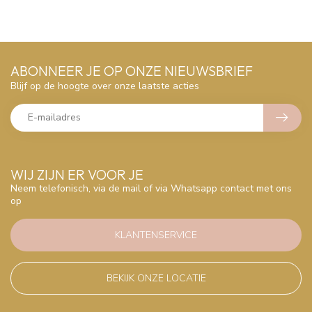
ABONNEER JE OP ONZE NIEUWSBRIEF
Blijf op de hoogte over onze laatste acties
WIJ ZIJN ER VOOR JE
Neem telefonisch, via de mail of via Whatsapp contact met ons
op
KLANTENSERVICE
BEKIJK ONZE LOCATIE