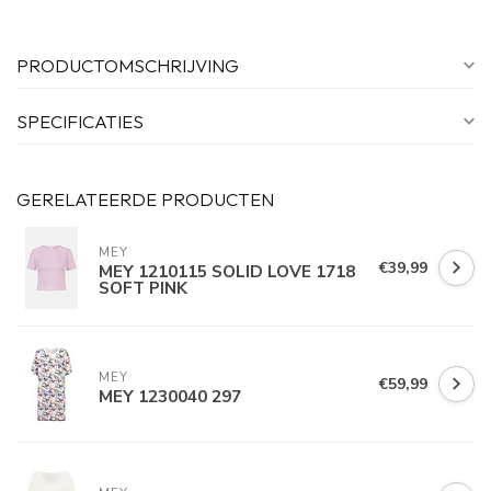
PRODUCTOMSCHRIJVING
SPECIFICATIES
GERELATEERDE PRODUCTEN
MEY
€39,99
MEY 1210115 SOLID LOVE 1718
SOFT PINK
MEY
€59,99
MEY 1230040 297