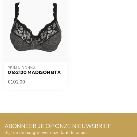
PRIMA DONNA
0162120 MADISON BTA
€102,00
ABONNEER JE OP ONZE NIEUWSBRIEF
Blijf op de hoogte over onze laatste acties