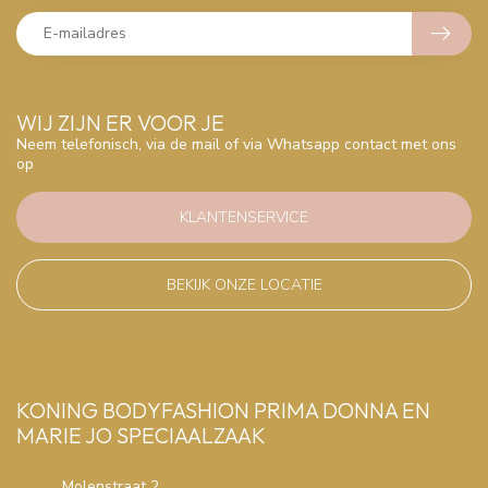
WIJ ZIJN ER VOOR JE
Neem telefonisch, via de mail of via Whatsapp contact met ons
op
KLANTENSERVICE
BEKIJK ONZE LOCATIE
KONING BODYFASHION PRIMA DONNA EN
MARIE JO SPECIAALZAAK
Molenstraat 2