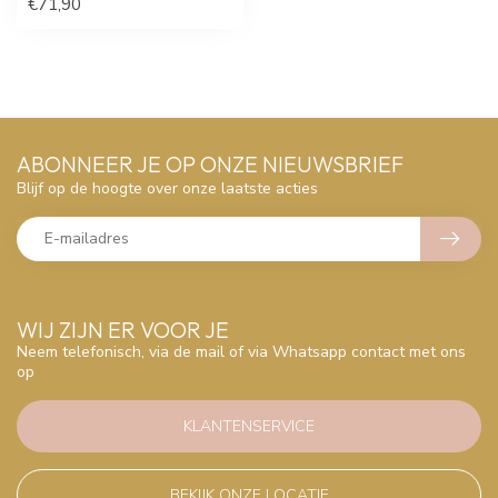
€71,90
ABONNEER JE OP ONZE NIEUWSBRIEF
Blijf op de hoogte over onze laatste acties
WIJ ZIJN ER VOOR JE
Neem telefonisch, via de mail of via Whatsapp contact met ons
op
KLANTENSERVICE
BEKIJK ONZE LOCATIE