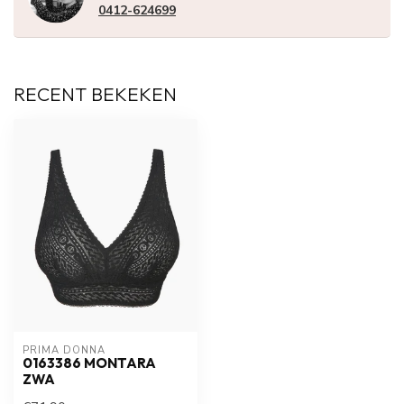
0412-624699
RECENT BEKEKEN
PRIMA DONNA
0163386 MONTARA
ZWA